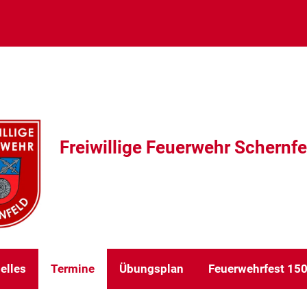
Freiwillige Feuerwehr Schernfe
elles
Termine
Übungsplan
Feuerwehrfest 150