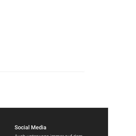
Social Media